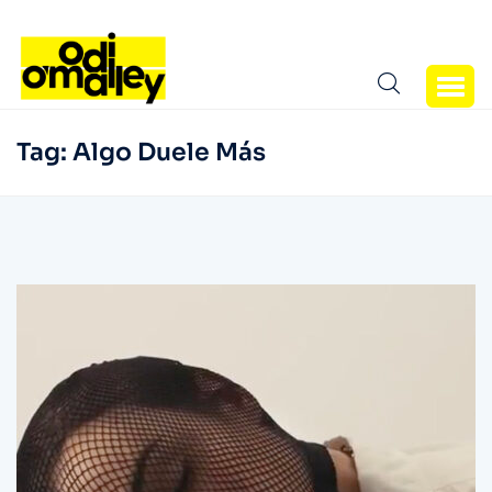
Tag:
Algo Duele Más