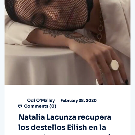
Odi O'Malley
February 28, 2020
Comments (
0
)
Natalia Lacunza recupera
los destellos Eilish en la