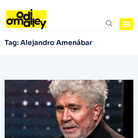
Tag:
Alejandro Amenábar