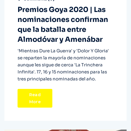
Premios Goya 2020 | Las
nominaciones confirman
que la batalla entre
Almodóvar y Amenábar
'Mientras Dure La Guerra' y 'Dolor Y Gloria'
se reparten la mayoría de nominaciones
aunque les sigue de cerca 'La Trinchera
Infinita'. 17, 16 y 15 nominaciones para las
tres principales nominadas del año.
Read
More