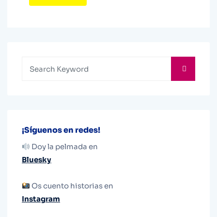
¡Síguenos en redes!
Doy la pelmada en
Bluesky
Os cuento historias en
Instagram