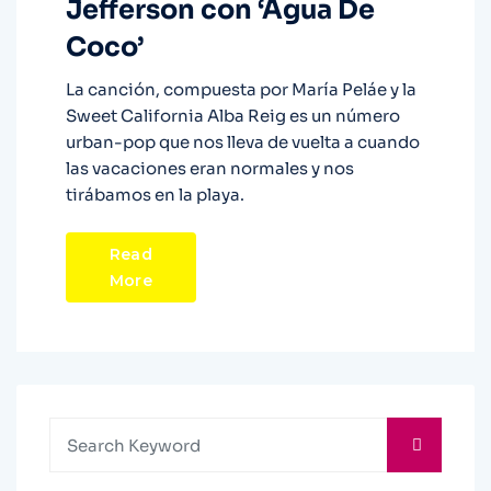
Jefferson con ‘Agua De
Coco’
La canción, compuesta por María Peláe y la
Sweet California Alba Reig es un número
urban-pop que nos lleva de vuelta a cuando
las vacaciones eran normales y nos
tirábamos en la playa.
Read
More