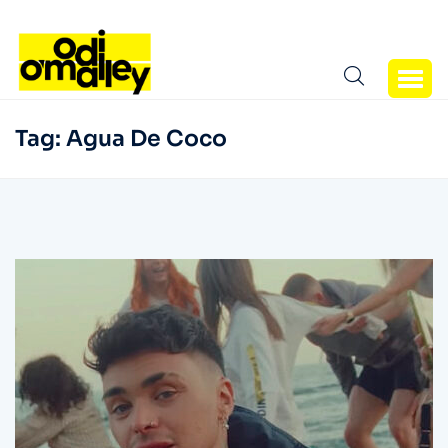
Tag:
Agua De Coco