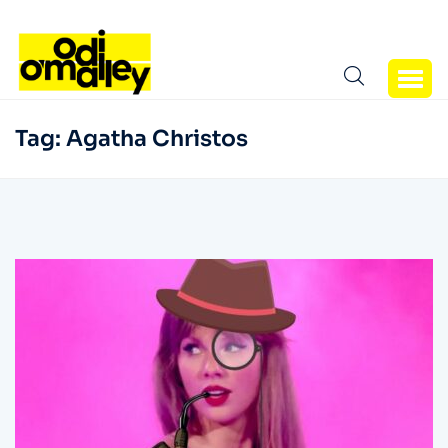
Tag:
Agatha Christos