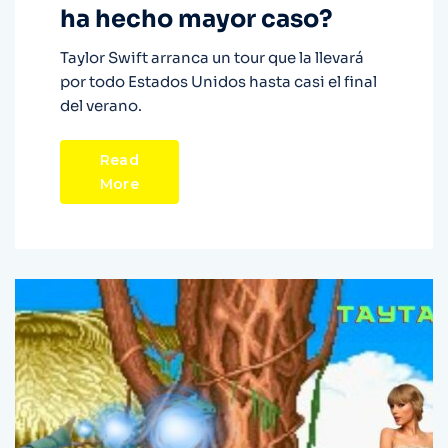
ha hecho mayor caso?
Taylor Swift arranca un tour que la llevará
por todo Estados Unidos hasta casi el final
del verano.
Read
More