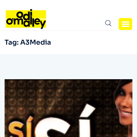
Tag:
A3Media