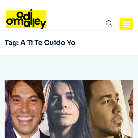
Tag:
A Ti Te Cuido Yo