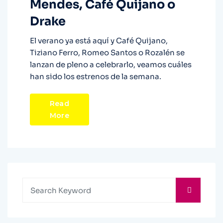
Mendes, Café Quijano o
Drake
El verano ya está aquí y Café Quijano,
Tiziano Ferro, Romeo Santos o Rozalén se
lanzan de pleno a celebrarlo, veamos cuáles
han sido los estrenos de la semana.
Read
More