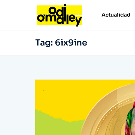
Actualidad
Tag:
6ix9ine