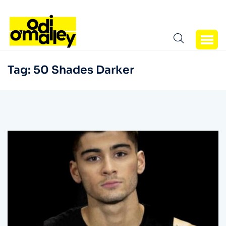
Tag:
50 Shades Darker