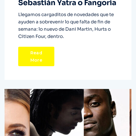
Sebastián Yatra o Fangoria
Llegamos cargaditos de novedades que te
ayuden a sobrevenir lo que falta de fin de
semana: lo nuevo de Dani Martin, Hurts o
Citizen Four, dentro.
Read
More