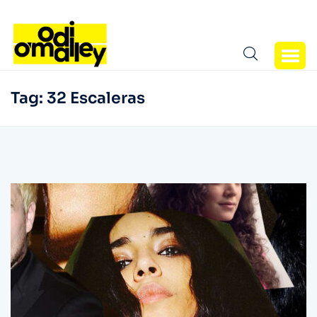
Tag:
32 Escaleras