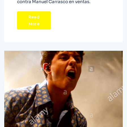
contra Manuel Carrasco en ventas.
Read
More