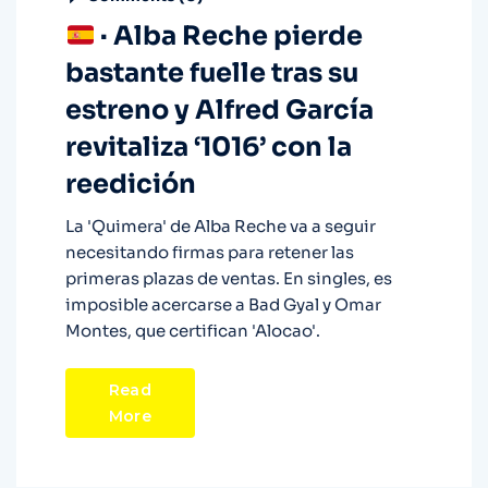
· Alba Reche pierde
bastante fuelle tras su
estreno y Alfred García
revitaliza ‘1016’ con la
reedición
La 'Quimera' de Alba Reche va a seguir
necesitando firmas para retener las
primeras plazas de ventas. En singles, es
imposible acercarse a Bad Gyal y Omar
Montes, que certifican 'Alocao'.
Read
More