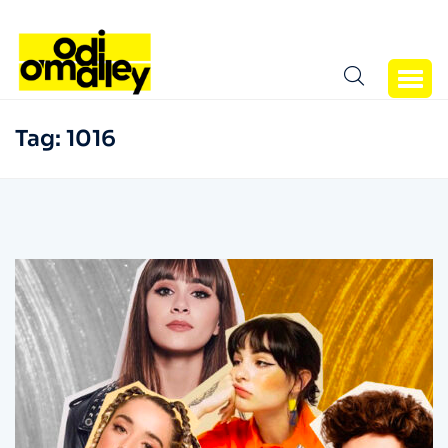
Tag:
1016