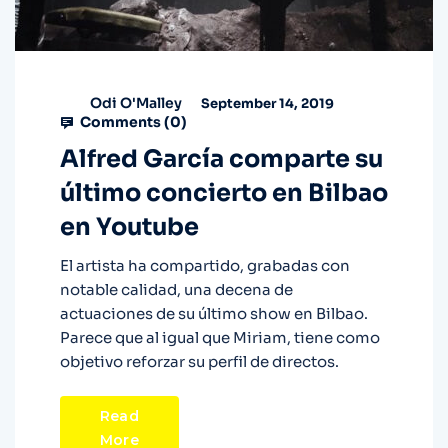
Odi O'Malley
September 14, 2019
Comments (
0
)
Alfred García comparte su
último concierto en Bilbao
en Youtube
El artista ha compartido, grabadas con
notable calidad, una decena de
actuaciones de su último show en Bilbao.
Parece que al igual que Miriam, tiene como
objetivo reforzar su perfil de directos.
Read
More