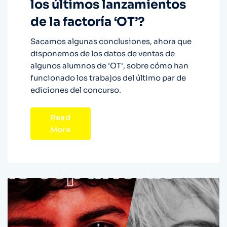
los últimos lanzamientos
de la factoría ‘OT’?
Sacamos algunas conclusiones, ahora que
disponemos de los datos de ventas de
algunos alumnos de 'OT', sobre cómo han
funcionado los trabajos del último par de
ediciones del concurso.
Read
More