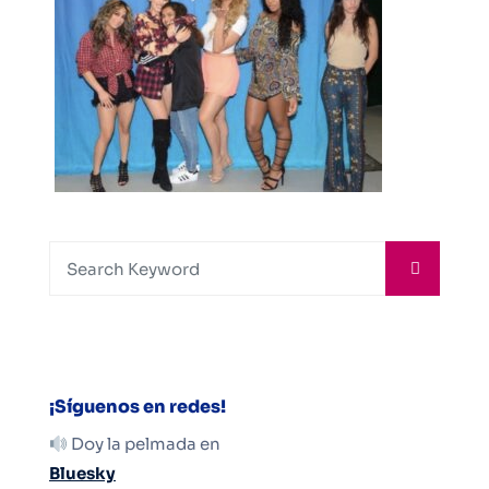
¡Síguenos en redes!
Doy la pelmada en
Bluesky