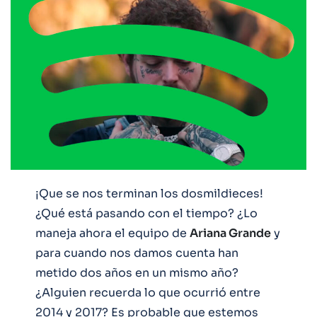
¡Que se nos terminan los dosmildieces!
¿Qué está pasando con el tiempo? ¿Lo
maneja ahora el equipo de
Ariana Grande
y
para cuando nos damos cuenta han
metido dos años en un mismo año?
¿Alguien recuerda lo que ocurrió entre
2014 y 2017? Es probable que estemos