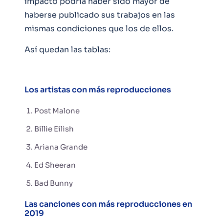
impacto podría haber sido mayor de
haberse publicado sus trabajos en las
mismas condiciones que los de ellos.
Así quedan las tablas:
Los artistas con más reproducciones
Post Malone
Billie Eilish
Ariana Grande
Ed Sheeran
Bad Bunny
Las canciones con más reproducciones en
2019