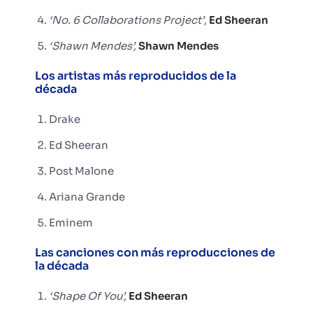
‘No. 6 Collaborations Project’
,
Ed Sheeran
‘Shawn Mendes’,
Shawn Mendes
Los artistas más reproducidos de la
década
Drake
Ed Sheeran
Post Malone
Ariana Grande
Eminem
Las canciones con más reproducciones de
la década
‘Shape Of You’,
Ed Sheeran