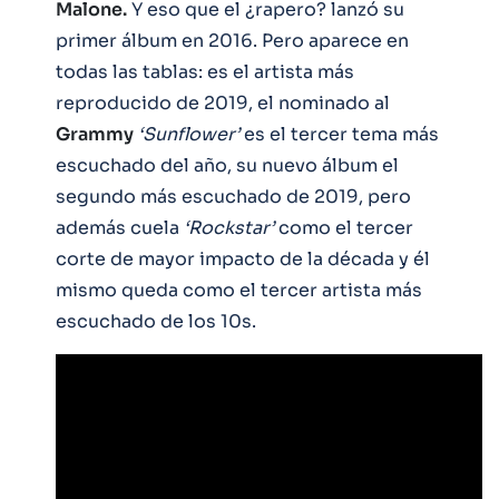
Malone.
Y eso que el ¿rapero? lanzó su
primer álbum en 2016. Pero aparece en
todas las tablas: es el artista más
reproducido de 2019, el nominado al
Grammy
‘Sunflower’
es el tercer tema más
escuchado del año, su nuevo álbum el
segundo más escuchado de 2019, pero
además cuela
‘Rockstar’
como el tercer
corte de mayor impacto de la década y él
mismo queda como el tercer artista más
escuchado de los 10s.