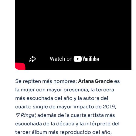
Se repiten más nombres:
Ariana Grande
es
la mujer con mayor presencia, la tercera
más escuchada del año y la autora del
cuarto single de mayor impacto de 2019,
‘7 Rings’,
además de la cuarta artista más
escuchada de la década y la intérprete del
tercer álbum más reproducido del año,