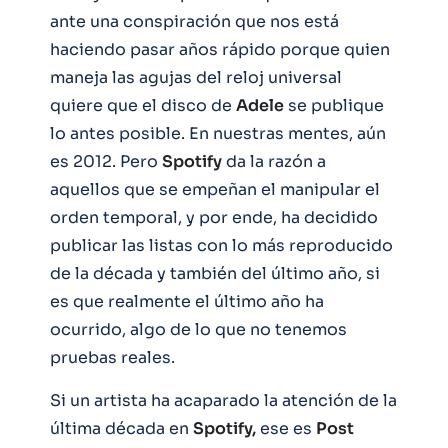
ante una conspiración que nos está
haciendo pasar años rápido porque quien
maneja las agujas del reloj universal
quiere que el disco de
Adele
se publique
lo antes posible. En nuestras mentes, aún
es 2012. Pero
Spotify
da la razón a
aquellos que se empeñan el manipular el
orden temporal, y por ende, ha decidido
publicar las listas con lo más reproducido
de la década y también del último año, si
es que realmente el último año ha
ocurrido, algo de lo que no tenemos
pruebas reales.
Si un artista ha acaparado la atención de la
última década en
Spotify,
ese es
Post