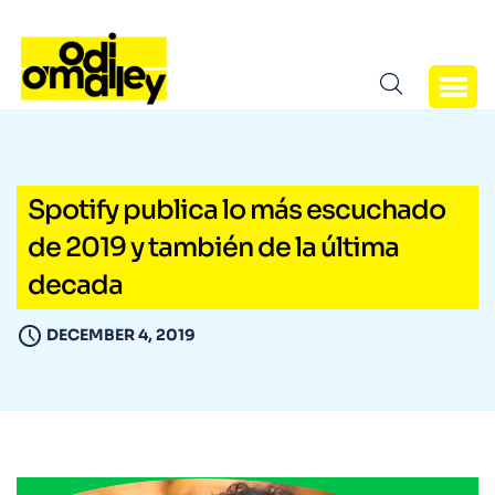
Spotify publica lo más escuchado
de 2019 y también de la última
decada
DECEMBER 4, 2019