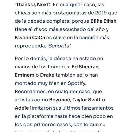
‘Thank U, Next’.
En cualquier caso, las
chicas son más protagonistas de 2019 que
de la década completa: porque
Billie Eilish
tiene el disco más escuchado del año y
Kween CaCa
es clave en la canción más
reproducida,
‘Señorita’.
Por lo demás, la década ha estado en
manos de los hombres:
Ed Sheeran,
Eminem
o
Drake
también se lo han
montado muy bien en Spotify.
Recordemos, en cualquier caso, que
artistas como
Beyoncé,
Taylor Swift
o
Adele
limitaron sus últimos lanzamientos
en la plataforma hasta hace bien poco en
los dos primeros casos, con lo que su