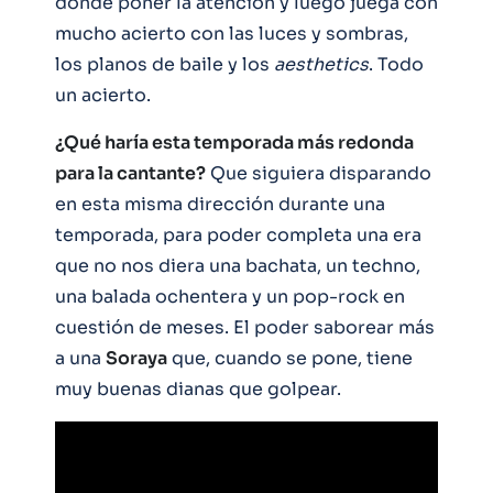
donde poner la atención y luego juega con
mucho acierto con las luces y sombras,
los planos de baile y los
aesthetics
. Todo
un acierto.
¿Qué haría esta temporada más redonda
para la cantante?
Que siguiera disparando
en esta misma dirección durante una
temporada, para poder completa una era
que no nos diera una bachata, un techno,
una balada ochentera y un pop-rock en
cuestión de meses. El poder saborear más
a una
Soraya
que, cuando se pone, tiene
muy buenas dianas que golpear.