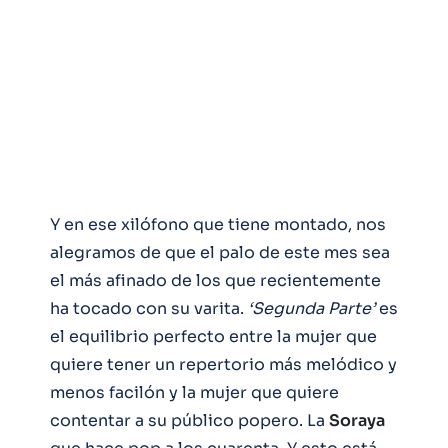
Y en ese xilófono que tiene montado, nos
alegramos de que el palo de este mes sea
el más afinado de los que recientemente
ha tocado con su varita.
‘Segunda Parte’
es
el equilibrio perfecto entre la mujer que
quiere tener un repertorio más melódico y
menos facilón y la mujer que quiere
contentar a su público popero. La
Soraya