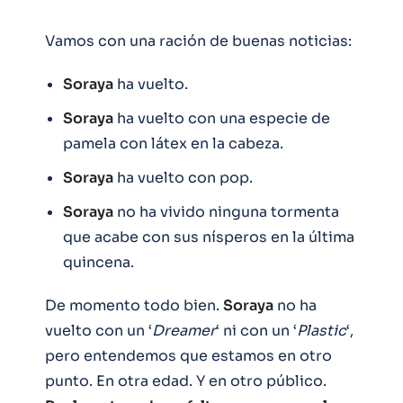
Vamos con una ración de buenas noticias:
Soraya
ha vuelto.
Soraya
ha vuelto con una especie de
pamela con látex en la cabeza.
Soraya
ha vuelto con pop.
Soraya
no ha vivido ninguna tormenta
que acabe con sus nísperos en la última
quincena.
De momento todo bien.
Soraya
no ha
vuelto con un ‘
Dreamer
‘ ni con un ‘
Plastic
‘,
pero entendemos que estamos en otro
punto. En otra edad. Y en otro público.