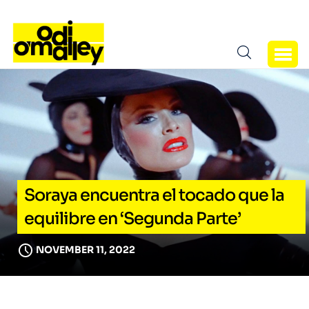
Soraya encuentra el tocado que la
equilibre en ‘Segunda Parte’
NOVEMBER 11, 2022