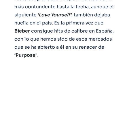
más contundente hasta la fecha, aunque el
siguiente
‘Love Yourself’
, también dejaba
huella en el país. Es la primera vez que
Bieber
consigue hits de calibre en España,
con lo que hemos sido de esos mercados
que se ha abierto a él en su renacer de
‘Purpose’
.