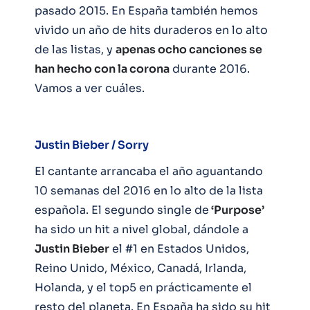
pasado 2015. En España también hemos
vivido un año de hits duraderos en lo alto
de las listas, y
apenas ocho canciones se
han hecho con la corona
durante 2016.
Vamos a ver cuáles.
Justin Bieber / Sorry
El cantante arrancaba el año aguantando
10 semanas del 2016 en lo alto de la lista
española. El segundo single de
‘Purpose’
ha sido un hit a nivel global, dándole a
Justin Bieber
el #1 en Estados Unidos,
Reino Unido, México, Canadá, Irlanda,
Holanda, y el top5 en prácticamente el
resto del planeta. En España ha sido su hit