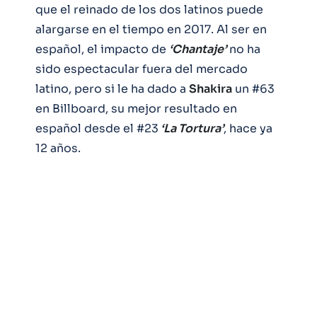
que el reinado de los dos latinos puede
alargarse en el tiempo en 2017. Al ser en
español, el impacto de
‘Chantaje’
no ha
sido espectacular fuera del mercado
latino, pero si le ha dado a
Shakira
un #63
en Billboard, su mejor resultado en
español desde el #23
‘La Tortura’
, hace ya
12 años.