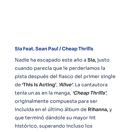
Sia Feat. Sean Paul / Cheap Thrills
Nadie ha escapado este año a
Sia,
justo
cuando parecía que le perderíamos la
pista después del fiasco del primer single
de
‘This Is Acting’
,
‘Alive’
. La cantautora
tenía un as en la manga,
‘Cheap Thrills’
,
originalmente compuesta para ser
incluida en el último álbum de
Rihanna,
y
que terminó dándole su mayor hit
histórico, superando incluso los