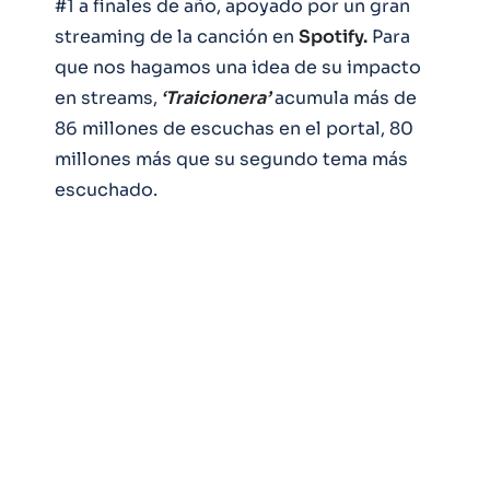
#1 a finales de año, apoyado por un gran
streaming de la canción en
Spotify.
Para
que nos hagamos una idea de su impacto
en streams,
‘Traicionera’
acumula más de
86 millones de escuchas en el portal, 80
millones más que su segundo tema más
escuchado.