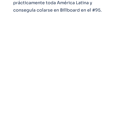
prácticamente toda América Latina y
conseguía colarse en Billboard en el #95.