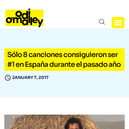
Sólo 8 canciones consiguieron ser
#1 en España durante el pasado año
JANUARY 7, 2017