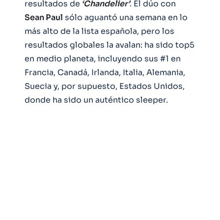
resultados de
‘Chandelier’
. El dúo con
Sean Paul
sólo aguantó una semana en lo
más alto de la lista española, pero los
resultados globales la avalan: ha sido top5
en medio planeta, incluyendo sus #1 en
Francia, Canadá, Irlanda, Italia, Alemania,
Suecia y, por supuesto, Estados Unidos,
donde ha sido un auténtico sleeper.