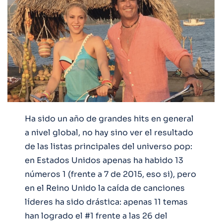
Ha sido un año de grandes hits en general
a nivel global, no hay sino ver el resultado
de las listas principales del universo pop:
en Estados Unidos apenas ha habido 13
números 1 (frente a 7 de 2015, eso si), pero
en el Reino Unido la caída de canciones
líderes ha sido drástica: apenas 11 temas
han logrado el #1 frente a las 26 del