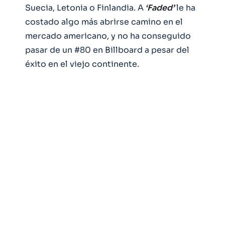
Suecia, Letonia o Finlandia. A
‘Faded’
le ha
costado algo más abrirse camino en el
mercado americano, y no ha conseguido
pasar de un #80 en Billboard a pesar del
éxito en el viejo continente.