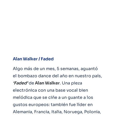
Alan Walker / Faded
Algo más de un mes, 5 semanas, aguantó
el bombazo dance del año en nuestro país,
‘Faded’
de
Alan Walker
. Una pieza
electrónica con una base vocal bien
melódica que se ciñe a un guante a los
gustos europeos: también fue líder en
Alemania, Francia, Italia, Noruega, Polonia,