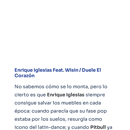
Enrique Iglesias Feat. Wisin / Duele El
Corazón
No sabemos cómo se lo monta, pero lo
cierto es que
Enrique Iglesias
siempre
consigue salvar los muebles en cada
época: cuando parecía que su fase pop
estaba por los suelos, resurgía como
icono del latin-dance; y cuando
Pitbull
ya