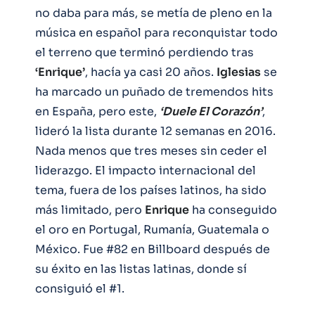
no daba para más, se metía de pleno en la
música en español para reconquistar todo
el terreno que terminó perdiendo tras
‘Enrique’
, hacía ya casi 20 años.
Iglesias
se
ha marcado un puñado de tremendos hits
en España, pero este,
‘Duele El Corazón’
,
lideró la lista durante 12 semanas en 2016.
Nada menos que tres meses sin ceder el
liderazgo. El impacto internacional del
tema, fuera de los países latinos, ha sido
más limitado, pero
Enrique
ha conseguido
el oro en Portugal, Rumanía, Guatemala o
México. Fue #82 en Billboard después de
su éxito en las listas latinas, donde sí
consiguió el #1.