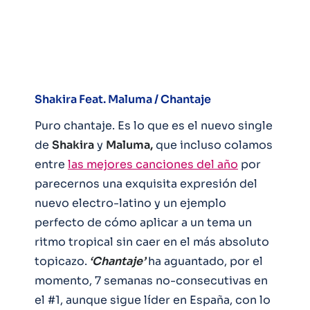
Shakira Feat. Maluma / Chantaje
Puro chantaje. Es lo que es el nuevo single
de
Shakira
y
Maluma,
que incluso colamos
entre
las mejores canciones del año
por
parecernos una exquisita expresión del
nuevo electro-latino y un ejemplo
perfecto de cómo aplicar a un tema un
ritmo tropical sin caer en el más absoluto
topicazo.
‘Chantaje’
ha aguantado, por el
momento, 7 semanas no-consecutivas en
el #1, aunque sigue líder en España, con lo