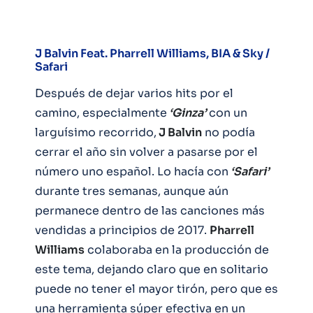
J Balvin Feat. Pharrell Williams, BIA & Sky /
Safari
Después de dejar varios hits por el
camino, especialmente
‘Ginza’
con un
larguísimo recorrido,
J Balvin
no podía
cerrar el año sin volver a pasarse por el
número uno español. Lo hacía con
‘Safari’
durante tres semanas, aunque aún
permanece dentro de las canciones más
vendidas a principios de 2017.
Pharrell
Williams
colaboraba en la producción de
este tema, dejando claro que en solitario
puede no tener el mayor tirón, pero que es
una herramienta súper efectiva en un