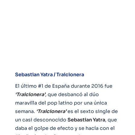
Sebastian Yatra / Traicionera
El último #1 de España durante 2016 fue
‘Traicionera’
, que desbancó al dúo
maravilla del pop latino por una única
semana.
‘Traicionera’
es el sexto single de
un casi desconocido
Sebastian Yatra
, que
daba el golpe de efecto y se hacía con el