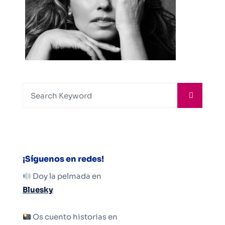
¡Síguenos en redes!
Doy la pelmada en
Bluesky
Os cuento historias en