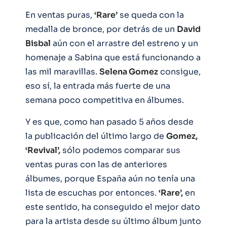
En ventas puras,
‘Rare’
se queda con la
medalla de bronce, por detrás de un
David
Bisbal
aún con el arrastre del estreno y un
homenaje a Sabina que está funcionando a
las mil maravillas.
Selena Gomez
consigue,
eso sí, la entrada más fuerte de una
semana poco competitiva en álbumes.
Y es que, como han pasado 5 años desde
la publicación del último largo de
Gomez,
‘Revival’,
sólo podemos comparar sus
ventas puras con las de anteriores
álbumes, porque España aún no tenía una
lista de escuchas por entonces.
‘Rare’,
en
este sentido, ha conseguido el mejor dato
para la artista desde su último álbum junto