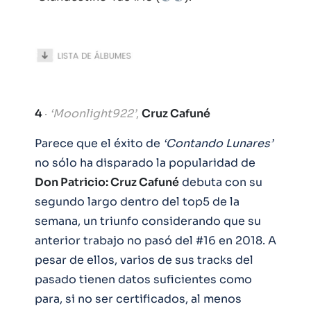
4
·
‘Moonlight922’
,
Cruz Cafuné
Parece que el éxito de
‘Contando Lunares’
no sólo ha disparado la popularidad de
Don Patricio: Cruz Cafuné
debuta con su
segundo largo dentro del top5 de la
semana, un triunfo considerando que su
anterior trabajo no pasó del #16 en 2018. A
pesar de ellos, varios de sus tracks del
pasado tienen datos suficientes como
para, si no ser certificados, al menos