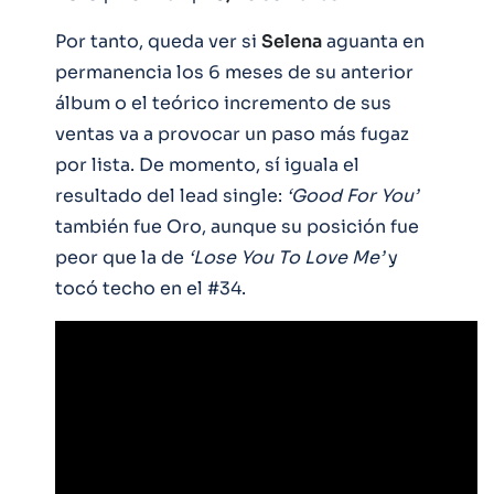
Por tanto, queda ver si
Selena
aguanta en
permanencia los 6 meses de su anterior
álbum o el teórico incremento de sus
ventas va a provocar un paso más fugaz
por lista. De momento, sí iguala el
resultado del lead single:
‘Good For You’
también fue Oro, aunque su posición fue
peor que la de
‘Lose You To Love Me’
y
tocó techo en el #34.