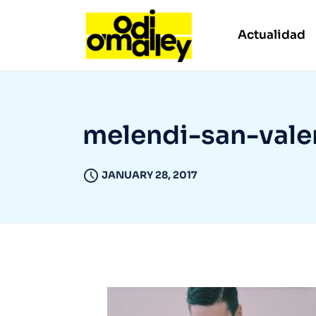
Actualidad
melendi-san-vale
JANUARY 28, 2017