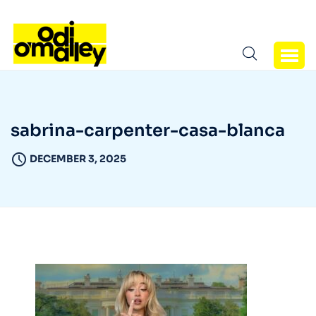
sabrina-carpenter-casa-blanca
DECEMBER 3, 2025