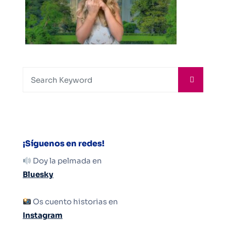
¡Síguenos en redes!
Doy la pelmada en
Bluesky
Os cuento historias en
Instagram