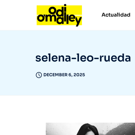
Actualidad
selena-leo-rueda
DECEMBER 6, 2025