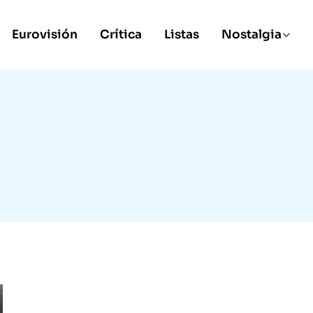
Eurovisión
Crítica
Listas
Nostalgia