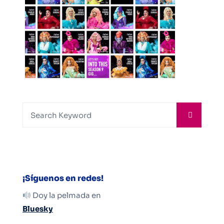
¡Síguenos en redes!
Doy la pelmada en
Bluesky