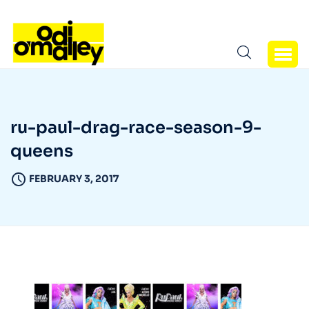
ru-paul-drag-race-season-9-
queens
FEBRUARY 3, 2017