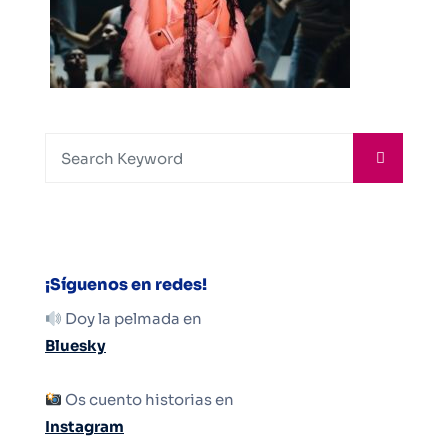
¡Síguenos en redes!
Doy la pelmada en
Bluesky
Os cuento historias en
Instagram