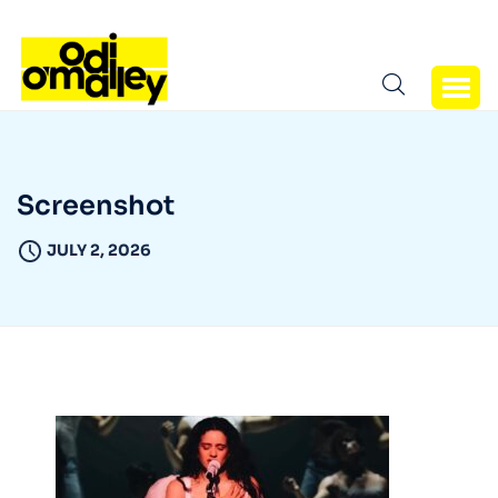
Screenshot
JULY 2, 2026