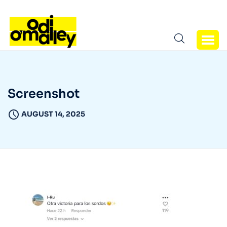
Screenshot
AUGUST 14, 2025