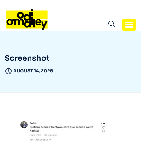
Screenshot
AUGUST 14, 2025