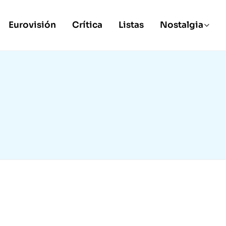
Eurovisión
Crítica
Listas
Nostalgia