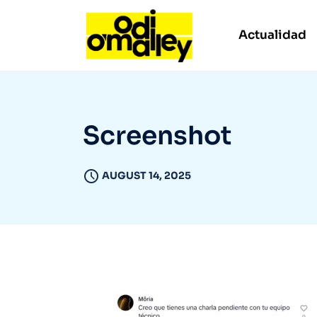
Actualidad
Screenshot
AUGUST 14, 2025