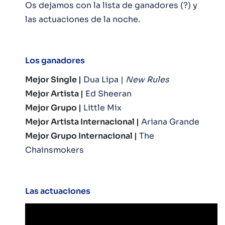
Os dejamos con la lista de ganadores (?) y
las actuaciones de la noche.
Los ganadores
Mejor Single |
Dua Lipa |
New Rules
Mejor Artista |
Ed Sheeran
Mejor Grupo |
Little Mix
Mejor Artista Internacional |
Ariana Grande
Mejor Grupo Internacional |
The
Chainsmokers
Las actuaciones