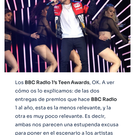
Los
BBC Radio 1’s Teen Awards
, OK. A ver
cómo os lo explicamos: de las dos
entregas de premios que hace
BBC Radio
1 al año, esta es la menos relevante, y la
otra es muy poco relevante. Es decir,
ambas nos parecen una estupenda excusa
para poner en el escenario a los artistas