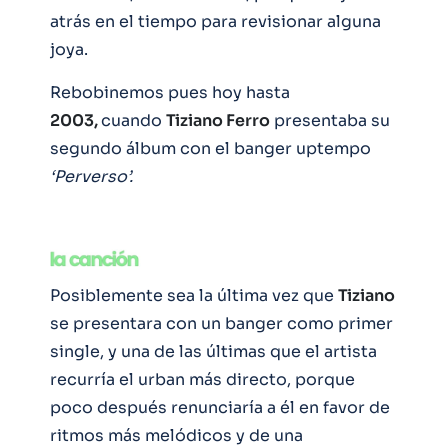
atrás en el tiempo para revisionar alguna
joya.
Rebobinemos pues hoy hasta
2003,
cuando
Tiziano Ferro
presentaba su
segundo álbum con el banger uptempo
‘Perverso’.
Posiblemente sea la última vez que
Tiziano
se presentara con un banger como primer
single, y una de las últimas que el artista
recurría el urban más directo, porque
poco después renunciaría a él en favor de
ritmos más melódicos y de una