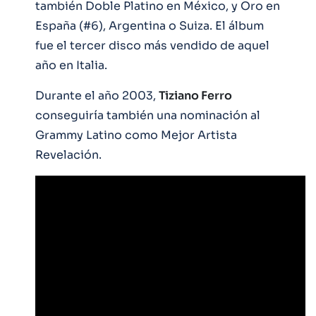
también Doble Platino en México, y Oro en
España (#6), Argentina o Suiza. El álbum
fue el tercer disco más vendido de aquel
año en Italia.
Durante el año 2003,
Tiziano Ferro
conseguiría también una nominación al
Grammy Latino como Mejor Artista
Revelación.