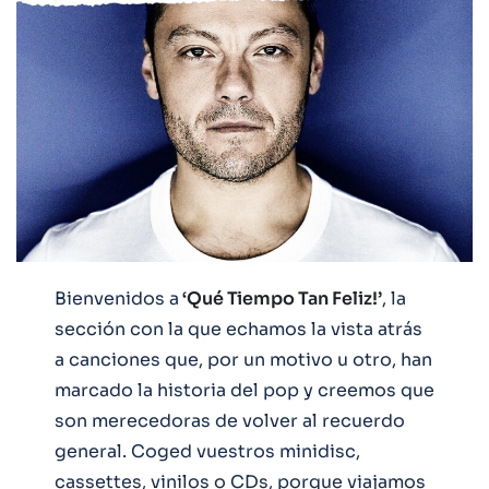
Bienvenidos a
‘Qué Tiempo Tan Feliz!’
, la
sección con la que echamos la vista atrás
a canciones que, por un motivo u otro, han
marcado la historia del pop y creemos que
son merecedoras de volver al recuerdo
general. Coged vuestros minidisc,
cassettes, vinilos o CDs, porque viajamos