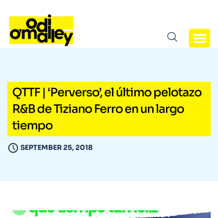
QTTF | ‘Perverso’, el último pelotazo
R&B de Tiziano Ferro en un largo
tiempo
SEPTEMBER 25, 2018