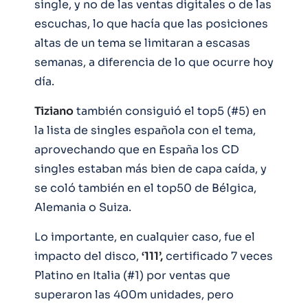
single, y no de las ventas digitales o de las
escuchas, lo que hacía que las posiciones
altas de un tema se limitaran a escasas
semanas, a diferencia de lo que ocurre hoy
día.
Tiziano
también consiguió el top5 (#5) en
la lista de singles española con el tema,
aprovechando que en España los CD
singles estaban más bien de capa caída, y
se coló también en el top50 de Bélgica,
Alemania o Suiza.
Lo importante, en cualquier caso, fue el
impacto del disco,
‘111’,
certificado 7 veces
Platino en Italia (#1) por ventas que
superaron las 400m unidades, pero