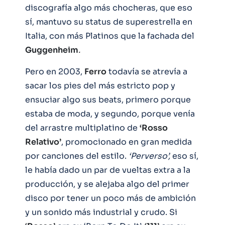
discografía algo más chocheras, que eso
sí, mantuvo su status de superestrella en
Italia, con más Platinos que la fachada del
Guggenheim
.
Pero en 2003,
Ferro
todavía se atrevía a
sacar los pies del más estricto pop y
ensuciar algo sus beats, primero porque
estaba de moda, y segundo, porque venía
del arrastre multiplatino de
‘Rosso
Relativo’
, promocionado en gran medida
por canciones del estilo.
‘Perverso’,
eso sí,
le había dado un par de vueltas extra a la
producción, y se alejaba algo del primer
disco por tener un poco más de ambición
y un sonido más industrial y crudo. Si