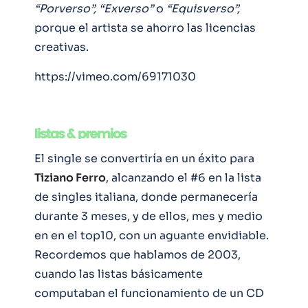
“Porverso”, “Exverso”
o
“Equisverso”,
porque el artista se ahorro las licencias
creativas.
https://vimeo.com/69171030
El single se convertiría en un éxito para
Tiziano Ferro
, alcanzando el #6 en la lista
de singles italiana, donde permanecería
durante 3 meses, y de ellos, mes y medio
en en el top10, con un aguante envidiable.
Recordemos que hablamos de 2003,
cuando las listas básicamente
computaban el funcionamiento de un CD