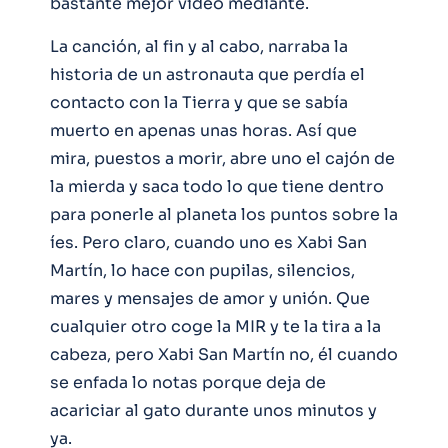
bastante mejor vídeo mediante.
La canción, al fin y al cabo, narraba la
historia de un astronauta que perdía el
contacto con la Tierra y que se sabía
muerto en apenas unas horas. Así que
mira, puestos a morir, abre uno el cajón de
la mierda y saca todo lo que tiene dentro
para ponerle al planeta los puntos sobre la
íes. Pero claro, cuando uno es Xabi San
Martín, lo hace con pupilas, silencios,
mares y mensajes de amor y unión. Que
cualquier otro coge la MIR y te la tira a la
cabeza, pero Xabi San Martín no, él cuando
se enfada lo notas porque deja de
acariciar al gato durante unos minutos y
ya.