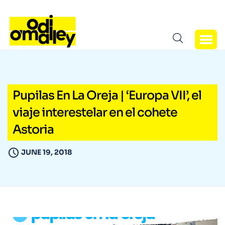
Pupilas En La Oreja | ‘Europa VII’, el
viaje interestelar en el cohete
Astoria
JUNE 19, 2018