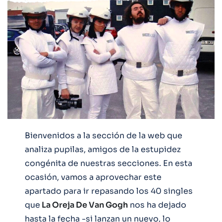
Bienvenidos a la sección de la web que
analiza pupilas, amigos de la estupidez
congénita de nuestras secciones. En esta
ocasión, vamos a aprovechar este
apartado para ir repasando los 40 singles
que
La Oreja De Van Gogh
nos ha dejado
hasta la fecha -si lanzan un nuevo, lo