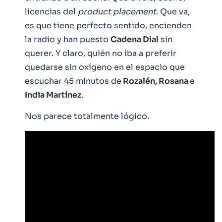
licencias del
product placement.
Que va,
es que tiene perfecto sentido, encienden
la radio y han puesto
Cadena Dial
sin
querer. Y claro, quién no iba a preferir
quedarse sin oxígeno en el espacio que
escuchar 45 minutos de
Rozalén, Rosana
e
India Martínez
.
Nos parece totalmente lógico.