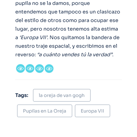
pupila no se la damos, porque
entendemos que tampoco es un clasicazo
del estilo de otros como para ocupar ese
lugar, pero nosotros tenemos alta estima
a
‘Europa VII’
. Nos quitamos la bandera de
nuestro traje espacial, y escribimos en el
reverso:
“a cuánto vendes tú la verdad”
.
Tags:
la oreja de van gogh
Pupilas en La Oreja
Europa VII