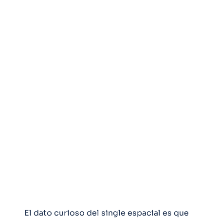
El dato curioso del single espacial es que