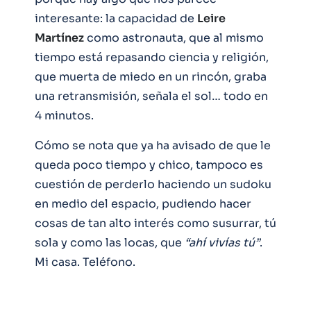
interesante: la capacidad de
Leire
Martínez
como astronauta, que al mismo
tiempo está repasando ciencia y religión,
que muerta de miedo en un rincón, graba
una retransmisión, señala el sol… todo en
4 minutos.
Cómo se nota que ya ha avisado de que le
queda poco tiempo y chico, tampoco es
cuestión de perderlo haciendo un sudoku
en medio del espacio, pudiendo hacer
cosas de tan alto interés como susurrar, tú
sola y como las locas, que
“ahí vivías tú”
.
Mi casa. Teléfono.