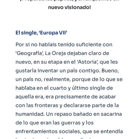
nuevo visionado!
El single, ‘Europa VII’
Por si no habíais tenido suficiente con
‘Geografía’, La Oreja dejaban claro de
nuevo, en su etapa en el ‘Astoria’, que les
gustaría inventar un país contigo. Bueno,
un país no, realmente, porque de lo que se
hablaba en el cuarto y último single de
aquella era, era precisamente de acabar
con las fronteras y declararse parte de la
humanidad. Un repaso bañado en sacarina
de lo que eran las guerras y los
enfrentamientos sociales, que se entendía