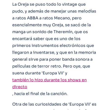
La Oreja se puso todo lo vintage que
pudo, y además de manejar unas melodías
a ratos ABBA a ratos Mecano, pero
esencialmente muy Oreja, se sacó de la
manga un sonido de Theremín, que os
encantará saber que es uno de los
primeros instrumentos electrónicos que
llegaron a inventarse, y que en la memoria
general sirve para poner banda sonora a
películas de terror retro. Pero oye, que
suena durante ‘Europa VII’ y
también lo hizo durante los shows en
directo
, hacia el final de la canción.
Otra de las curiosidades de ‘Europa VII’ es