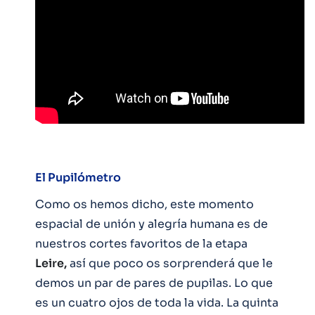
El Pupilómetro
Como os hemos dicho, este momento
espacial de unión y alegría humana es de
nuestros cortes favoritos de la etapa
Leire,
así que poco os sorprenderá que le
demos un par de pares de pupilas. Lo que
es un cuatro ojos de toda la vida. La quinta