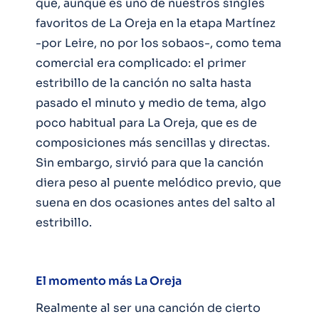
que, aunque es uno de nuestros singles
favoritos de La Oreja en la etapa Martínez
-por Leire, no por los sobaos-, como tema
comercial era complicado: el primer
estribillo de la canción no salta hasta
pasado el minuto y medio de tema, algo
poco habitual para La Oreja, que es de
composiciones más sencillas y directas.
Sin embargo, sirvió para que la canción
diera peso al puente melódico previo, que
suena en dos ocasiones antes del salto al
estribillo.
El momento más La Oreja
Realmente al ser una canción de cierto