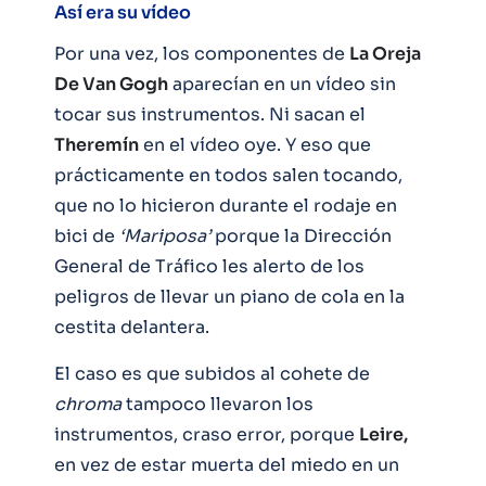
Así era su vídeo
Por una vez, los componentes de
La Oreja
De Van Gogh
aparecían en un vídeo sin
tocar sus instrumentos. Ni sacan el
Theremín
en el vídeo oye. Y eso que
prácticamente en todos salen tocando,
que no lo hicieron durante el rodaje en
bici de
‘Mariposa’
porque la Dirección
General de Tráfico les alerto de los
peligros de llevar un piano de cola en la
cestita delantera.
El caso es que subidos al cohete de
chroma
tampoco llevaron los
instrumentos, craso error, porque
Leire,
en vez de estar muerta del miedo en un