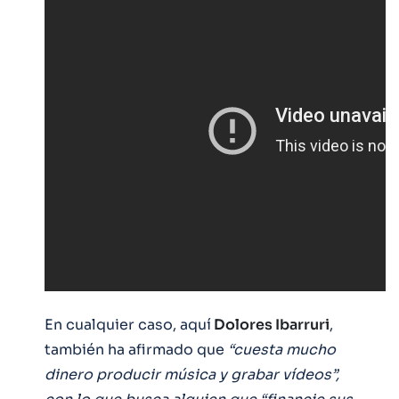
En cualquier caso, aquí
Dolores Ibarruri
,
también ha afirmado que
“cuesta mucho
dinero producir música y grabar vídeos”,