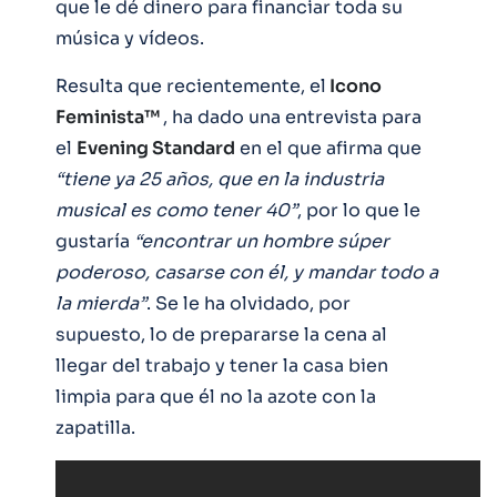
que le dé dinero para financiar toda su
música y vídeos.
Resulta que recientemente, el
Icono
Feminista™
, ha dado una entrevista para
el
Evening Standard
en el que afirma que
“tiene ya 25 años, que en la industria
musical es como tener 40”
, por lo que le
gustaría
“encontrar un hombre súper
poderoso, casarse con él, y mandar todo a
la mierda”
. Se le ha olvidado, por
supuesto, lo de prepararse la cena al
llegar del trabajo y tener la casa bien
limpia para que él no la azote con la
zapatilla.