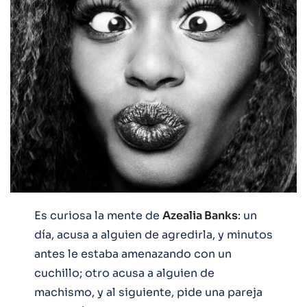
Es curiosa la mente de
Azealia Banks
: un
día, acusa a alguien de agredirla, y minutos
antes le estaba amenazando con un
cuchillo; otro acusa a alguien de
machismo, y al siguiente, pide una pareja