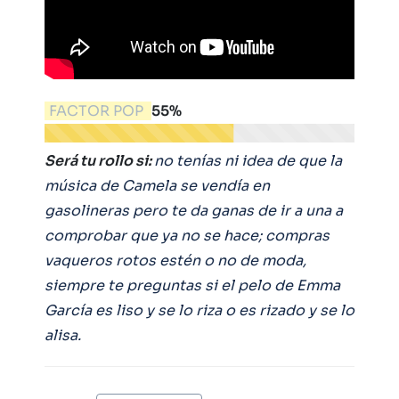
FACTOR POP
55%
Será tu rollo si:
no tenías ni idea de que la
música de Camela se vendía en
gasolineras pero te da ganas de ir a una a
comprobar que ya no se hace; compras
vaqueros rotos estén o no de moda,
siempre te preguntas si el pelo de Emma
García es liso y se lo riza o es rizado y se lo
alisa.