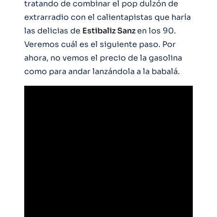
tratando de combinar el pop dulzón de
extrarradio con el calientapistas que haría
las delicias de
Estibaliz Sanz
en los 90.
Veremos cuál es el siguiente paso. Por
ahora, no vemos el precio de la gasolina
como para andar lanzándola a la babalá.