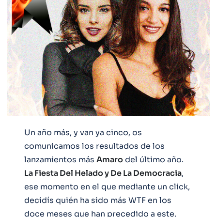
Un año más, y van ya cinco, os
comunicamos los resultados de los
lanzamientos más
Amaro
del último año.
La Fiesta Del Helado y De La Democracia
,
ese momento en el que mediante un click,
decidís quién ha sido más WTF en los
doce meses que han precedido a este,