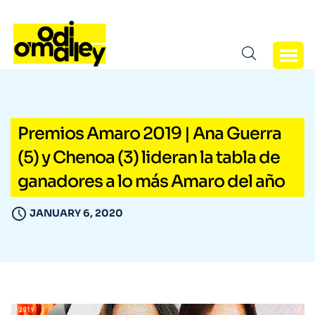
Premios Amaro 2019 | Ana Guerra
(5) y Chenoa (3) lideran la tabla de
ganadores a lo más Amaro del año
JANUARY 6, 2020