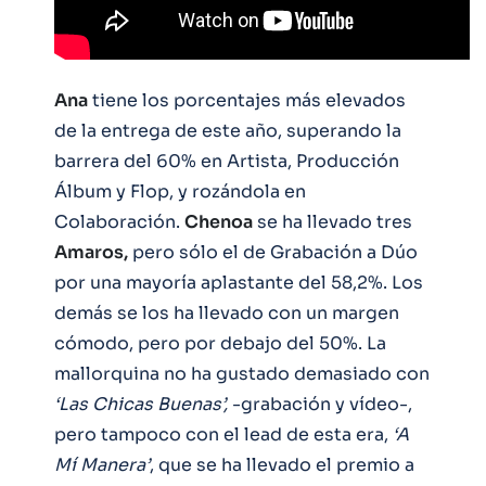
Ana
tiene los porcentajes más elevados
de la entrega de este año, superando la
barrera del 60% en Artista, Producción
Álbum y Flop, y rozándola en
Colaboración.
Chenoa
se ha llevado tres
Amaros,
pero sólo el de Grabación a Dúo
por una mayoría aplastante del 58,2%. Los
demás se los ha llevado con un margen
cómodo, pero por debajo del 50%. La
mallorquina no ha gustado demasiado con
‘Las Chicas Buenas’,
-grabación y vídeo-,
pero tampoco con el lead de esta era,
‘A
Mí Manera’
, que se ha llevado el premio a