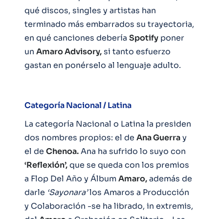
qué discos, singles y artistas han
terminado más embarrados su trayectoria,
en qué canciones debería
Spotify
poner
un
Amaro Advisory,
si tanto esfuerzo
gastan en ponérselo al lenguaje adulto.
Categoría Nacional / Latina
La categoría Nacional o Latina la presiden
dos nombres propios: el de
Ana Guerra
y
el de
Chenoa.
Ana ha sufrido lo suyo con
‘Reflexión’,
que se queda con los premios
a Flop Del Año y Álbum
Amaro,
además de
darle
‘Sayonara’
los Amaros a Producción
y Colaboración -se ha librado, in extremis,