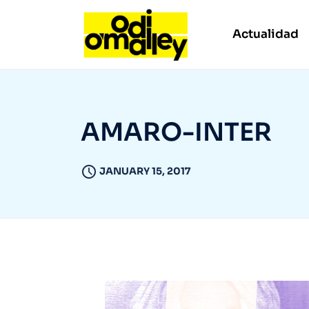
Actualidad
AMARO-INTER
JANUARY 15, 2017