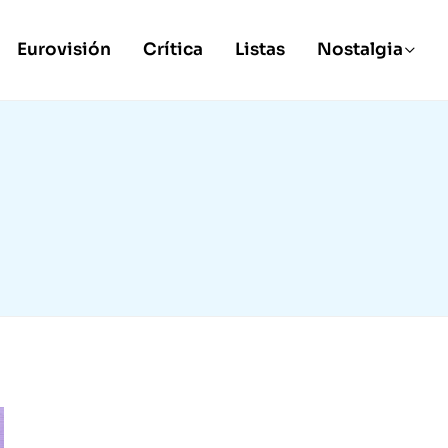
Eurovisión
Crítica
Listas
Nostalgia