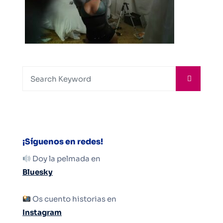
¡Síguenos en redes!
Doy la pelmada en
Bluesky
Os cuento historias en
Instagram