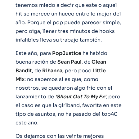
tenemos miedo a decir que este o aquel
hit se merece un hueco entre lo mejor del
año. Porque el pop puede parecer simple,
pero oiga, llenar tres minutos de hooks
infalibles lleva su trabajo también.
Este año, para
PopJustice
ha habido
buena ración de
Sean Paul
, de
Clean
Bandit
, de
Rihanna,
pero poco
Little
Mix
: no sabemos si es que, como
nosotros, se quedaron algo frío con el
lanzamiento de
‘Shout Out To My Ex’
, pero
el caso es que la girlband, favorita en este
tipo de asuntos, no ha pasado del top40
este año.
Os dejamos con las veinte mejores