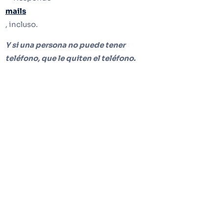
mails
, incluso.
Y si una persona no puede tener
teléfono, que le quiten el teléfono.