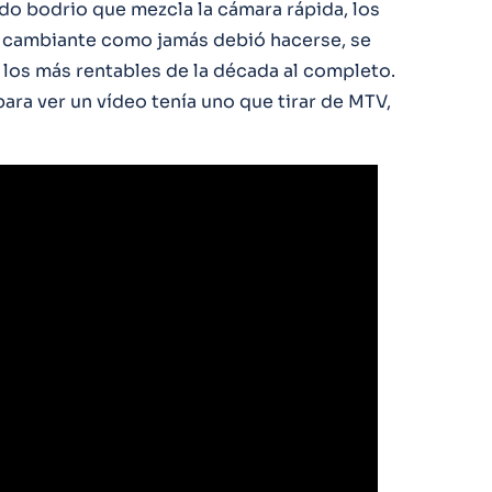
ndo bodrio que mezcla la cámara rápida, los
e cambiante como jamás debió hacerse, se
los más rentables de la década al completo.
ara ver un vídeo tenía uno que tirar de MTV,