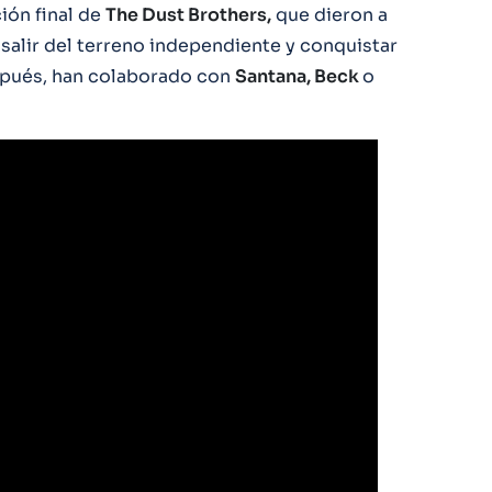
ión final de
The Dust Brothers,
que dieron a
 salir del terreno independiente y conquistar
espués, han colaborado con
Santana, Beck
o