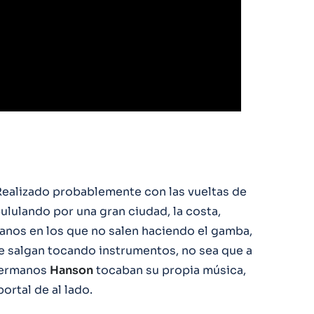
Realizado probablemente con las vueltas de
ululando por una gran ciudad, la costa,
anos en los que no salen haciendo el gamba,
 salgan tocando instrumentos, no sea que a
 hermanos
Hanson
tocaban su propia música,
rtal de al lado.