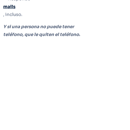
mails
, incluso.
Y si una persona no puede tener
teléfono, que le quiten el teléfono.