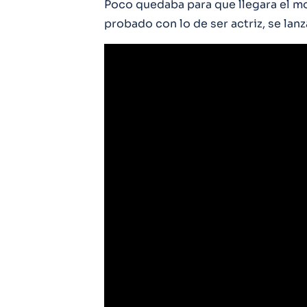
Poco quedaba para que llegara el 
probado con lo de ser actriz, se lan