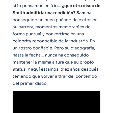
si lo pensamos en frío…
¿qué otro disco de
Smith admitiría una reedición?
Sam
ha
conseguido un buen puñado de éxitos en
su carrera, momentos memorables de
forma puntual y convertirse en una
celebrity reconocible de la industria. En
un rostro confiable. Pero su discografía,
hasta la fecha… nunca ha conseguido
mantener la misma altura que su propio
status
. Y aquí estamos, diez años después,
teniendo que volver a tirar del contenido
del primer disco.