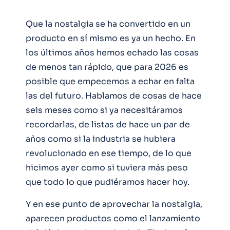
Que la nostalgia se ha convertido en un
producto en sí mismo es ya un hecho. En
los últimos años hemos echado las cosas
de menos tan rápido, que para 2026 es
posible que empecemos a echar en falta
las del futuro. Hablamos de cosas de hace
seis meses como si ya necesitáramos
recordarlas, de listas de hace un par de
años como si la industria se hubiera
revolucionado en ese tiempo, de lo que
hicimos ayer como si tuviera más peso
que todo lo que pudiéramos hacer hoy.
Y en ese punto de aprovechar la nostalgia,
aparecen productos como el lanzamiento