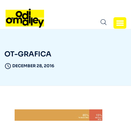
OT-GRAFICA
DECEMBER 28, 2016