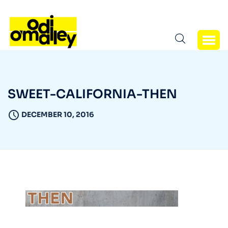
SWEET-CALIFORNIA-THEN
DECEMBER 10, 2016