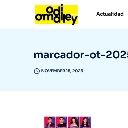
Actualidad
marcador-ot-202
NOVEMBER 18, 2025