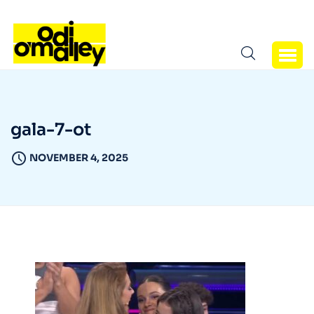
gala-7-ot
NOVEMBER 4, 2025