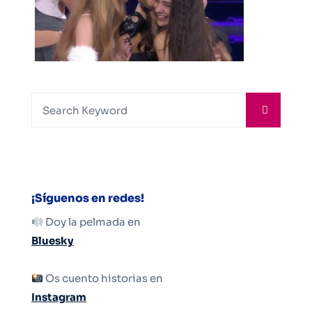
¡Síguenos en redes!
Doy la pelmada en
Bluesky
Os cuento historias en
Instagram