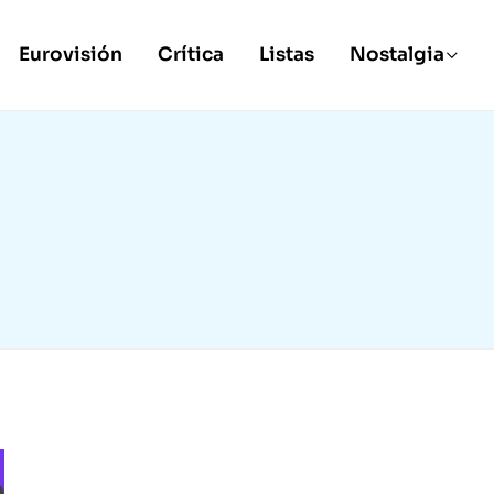
Eurovisión
Crítica
Listas
Nostalgia