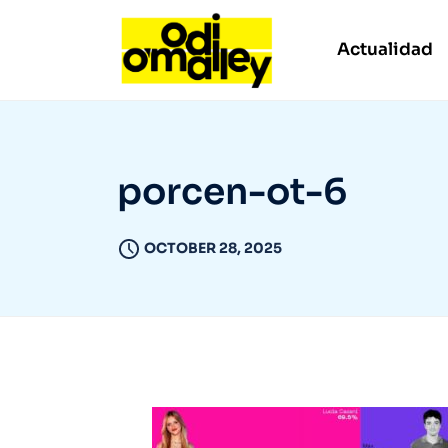
Actualidad
porcen-ot-6
OCTOBER 28, 2025