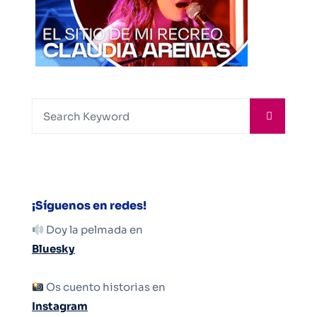
¡Síguenos en redes!
Doy la pelmada en
Bluesky
Os cuento historias en
Instagram