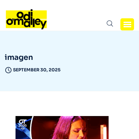
imagen
SEPTEMBER 30, 2025