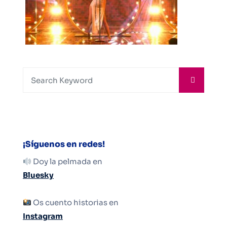
¡Síguenos en redes!
Doy la pelmada en
Bluesky
Os cuento historias en
Instagram