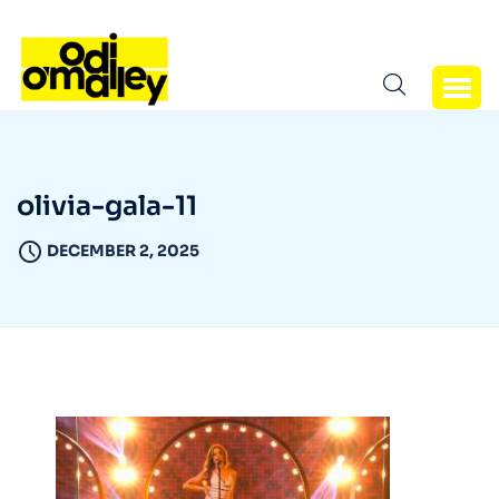
olivia-gala-11
DECEMBER 2, 2025