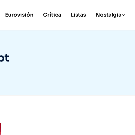
Eurovisión
Crítica
Listas
Nostalgia
pt