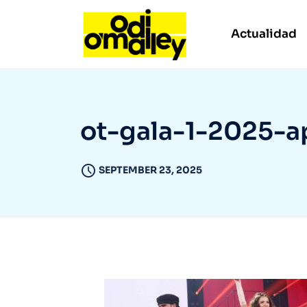
Actualidad
ot-gala-1-2025-a
SEPTEMBER 23, 2025