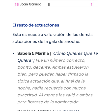
El resto de actuaciones
Esta es nuestra valoración de las demás
actuaciones de la gala de anoche:
Sabela & Marilia |
‘Cómo Quieres Que Te
Quiera’ |
Fue un número correcto,
bonito, decente. Ambas estuvieron
bien, pero pueden haber firmado la
típica actuación que, al final de la
noche, nadie recuerda con mucha
exactitud. Al menos les valió a ambas
para librarse de la nominación.