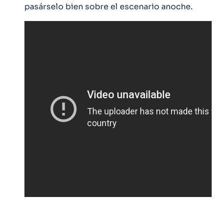
pasárselo bien sobre el escenario anoche.