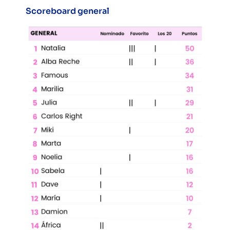
Scoreboard general