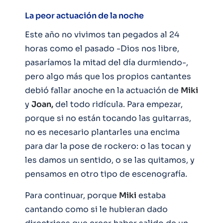
La peor actuación de la noche
Este año no vivimos tan pegados al 24
horas como el pasado -Dios nos libre,
pasaríamos la mitad del día durmiendo-,
pero algo más que los propios cantantes
debió fallar anoche en la actuación de
Miki
y
Joan,
del todo ridícula. Para empezar,
porque si no están tocando las guitarras,
no es necesario plantarles una encima
para dar la pose de rockero: o las tocan y
les damos un sentido, o se las quitamos, y
pensamos en otro tipo de escenografía.
Para continuar, porque
Miki
estaba
cantando como si le hubieran dado