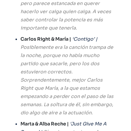
pero parece estancada en querer
hacerlo ver caiga quien caiga. A veces
saber controlar la potencia es más
importante que tenerla.
Carlos Right & María |
‘Contigo’ |
Posiblemente era la canción trampa de
la noche, porque no había mucho
partido que sacarle, pero los dos
estuvieron correctos.
Sorprendentemente, mejor Carlos
Right que María, a la que estamos
empezando a perder con el paso de las
semanas. La soltura de él, sin embargo,
dio algo de aire a la actuación.
Marta & Alba Reche |
‘Just Give Me A