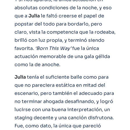
absolutas condiciones de la noche, y eso
que a
Julia
le faltó creerse el papel de
popstar del todo para bordarlo, pero
claro, vista la competencia que la rodeaba,
brilló con luz propia, y terminó siendo
favorita.
‘Born This Way’
fue la única
actuación memorable de una gala gélida
como la de anoche.
Julia
tenía el suficiente baile como para
que no pareciera estática en mitad del
escenario, pero también el adecuado para
no terminar ahogada desafinando, y logró
lucirse con una buena interpretación, un
staging decente y una canción disfrutona.
Fue, como dato, la única que pareció