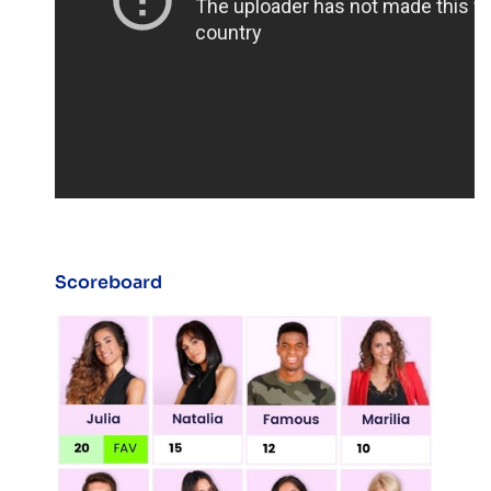
Scoreboard