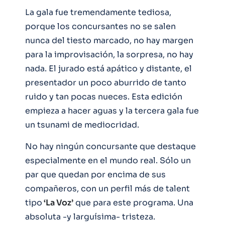
La gala fue tremendamente tediosa,
porque los concursantes no se salen
nunca del tiesto marcado, no hay margen
para la improvisación, la sorpresa, no hay
nada. El jurado está apático y distante, el
presentador un poco aburrido de tanto
ruido y tan pocas nueces. Esta edición
empieza a hacer aguas y la tercera gala fue
un tsunami de mediocridad.
No hay ningún concursante que destaque
especialmente en el mundo real. Sólo un
par que quedan por encima de sus
compañeros, con un perfil más de talent
tipo
‘La Voz’
que para este programa. Una
absoluta -y larguísima- tristeza.