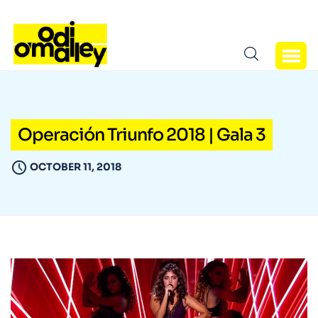
Operación Triunfo 2018 | Gala 3
OCTOBER 11, 2018