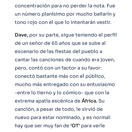
concentración para no perder la nota. Fue
un número planísimo por mucho bailarín y
tono rojo con el que lo intentarán vestir.
Dave,
por su parte, sigue teniendo el perfil
de un señor de 65 años que se sube al
escenario de las fiestas del pueblo a
cantar las canciones de cuando era joven,
pero, contó con un factor a su favor:
conectó bastante más con el público,
mucho más entregado con su entusiasmo
-entre lo tierno y lo cómico- que con la
extrema apatía escénica de
África.
Su
canción, a pesar de todo, le sirvió de
nuevo para estar nominado, y es normal:
hay que ser muy fan de
‘OT’
para verle