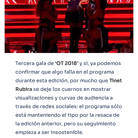
Tercera gala de
‘OT 2018’
y sí, ya podemos
confirmar que algo falla en el programa
durante esta edición, por mucho que
Tinet
Rubira
se deje los cuernos en mostrar
visualizaciones y curvas de audiencia a
través de redes sociales: el programa sólo
está manteniendo el tipo por la resaca de
la edición anterior, pero su seguimiento
empieza a ser insostenible.