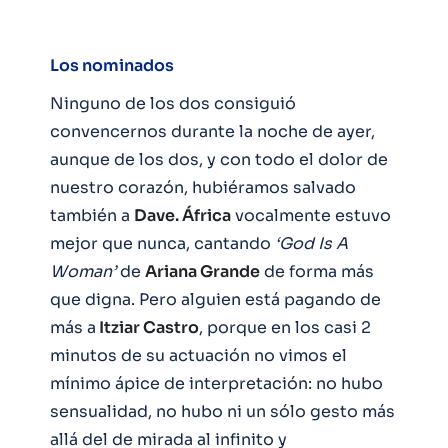
Los nominados
Ninguno de los dos consiguió
convencernos durante la noche de ayer,
aunque de los dos, y con todo el dolor de
nuestro corazón, hubiéramos salvado
también a
Dave. África
vocalmente estuvo
mejor que nunca, cantando
‘God Is A
Woman’
de
Ariana Grande
de forma más
que digna. Pero alguien está pagando de
más a
Itziar Castro
, porque en los casi 2
minutos de su actuación no vimos el
mínimo ápice de interpretación: no hubo
sensualidad, no hubo ni un sólo gesto más
allá del de mirada al infinito y