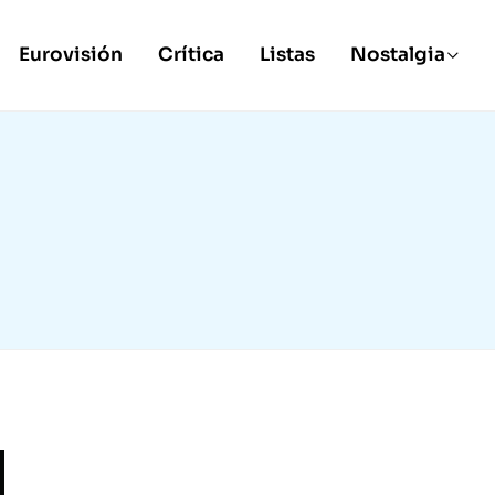
Eurovisión
Crítica
Listas
Nostalgia