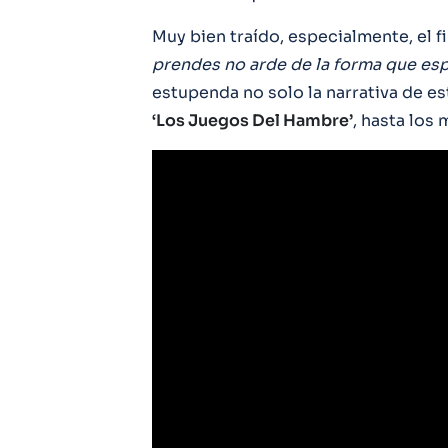
Muy bien traído, especialmente, el f
prendes no arde de la forma que es
estupenda no solo la narrativa de es
‘Los Juegos Del Hambre’
, hasta los 