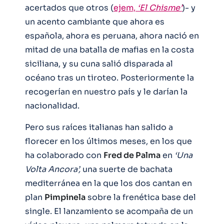
acertados que otros (
ejem,
‘El Chisme’
)- y
un acento cambiante que ahora es
española, ahora es peruana, ahora nació en
mitad de una batalla de mafias en la costa
siciliana, y su cuna salió disparada al
océano tras un tiroteo. Posteriormente la
recogerían en nuestro país y le darían la
nacionalidad.
Pero sus raíces italianas han salido a
florecer en los últimos meses, en los que
ha colaborado con
Fred de Palma
en
‘Una
Volta Ancora’,
una suerte de bachata
mediterránea en la que los dos cantan en
plan
Pimpinela
sobre la frenética base del
single. El lanzamiento se acompaña de un