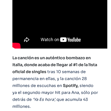
La canción es un auténtico bombazo en
Italia, donde acaba de llegar al #1 de la lista
oficial de singles
tras 10 semanas de
permanencia en ellas, y la canción 28
millones de escuchas en
Spotify,
siendo
ya el segundo mayor hit para Ana, sólo por
detrás de
‘Ya Es hora’,
que acumula 43
millones.