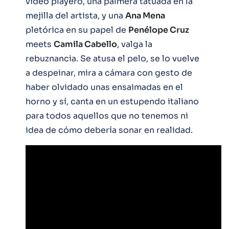
vídeo playero, una palmera tatuada en la
mejilla del artista, y una
Ana Mena
pletórica en su papel de
Penélope Cruz
meets
Camila Cabello
, valga la
rebuznancia. Se atusa el pelo, se lo vuelve
a despeinar, mira a cámara con gesto de
haber olvidado unas ensaimadas en el
horno y sí, canta en un estupendo italiano
para todos aquellos que no tenemos ni
idea de cómo debería sonar en realidad.