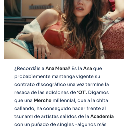
¿Recordáis a
Ana Mena?
Es la
Ana
que
probablemente mantenga vigente su
contrato discográfico una vez termine la
resaca de las ediciones de
‘OT’.
Digamos
que una
Merche
millennial, que a la chita
callando, ha conseguido hacer frente al
tsunami de artistas salidos de la
Academia
con un puñado de singles -algunos más