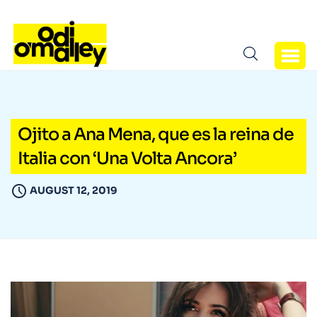
Ojito a Ana Mena, que es la reina de
Italia con ‘Una Volta Ancora’
AUGUST 12, 2019