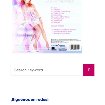
¡Síguenos en redes!