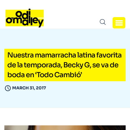
Nuestra mamarracha latina favorita
de la temporada, Becky G, se va de
boda en ‘Todo Cambió’
MARCH 31, 2017