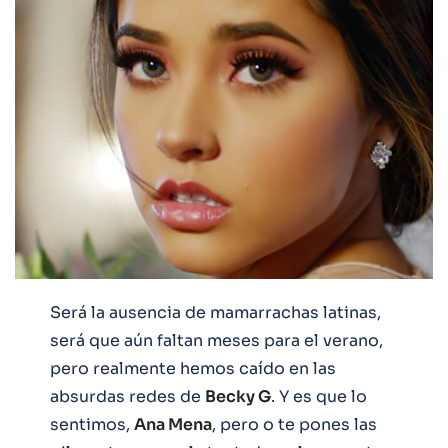
Será la ausencia de mamarrachas latinas,
será que aún faltan meses para el verano,
pero realmente hemos caído en las
absurdas redes de
Becky G
. Y es que lo
sentimos,
Ana Mena
, pero o te pones las