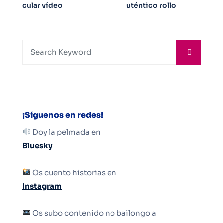
cular vídeo
uténtico rollo
¡Síguenos en redes!
Doy la pelmada en
Bluesky
Os cuento historias en
Instagram
Os subo contenido no bailongo a