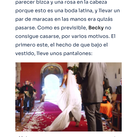
parecer bizca y una rosa en la cabeza
porque esto es una boda latina, y llevar un
par de maracas en las manos era quizás
pasarse. Como es previsible,
Becky
no
consigue casarse, por varios motivos. El
primero este, el hecho de que bajo el
vestido, lleve unos pantalones: