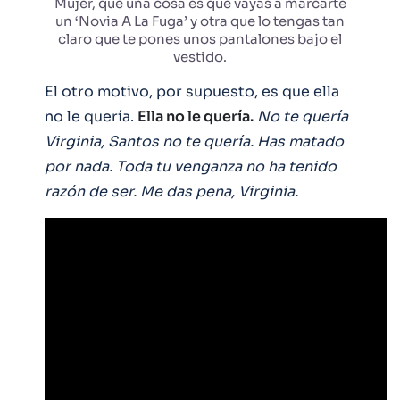
Mujer, que una cosa es que vayas a marcarte
un ‘Novia A La Fuga’ y otra que lo tengas tan
claro que te pones unos pantalones bajo el
vestido.
El otro motivo, por supuesto, es que ella
no le quería.
Ella no le quería.
No te quería
Virginia, Santos no te quería. Has matado
por nada. Toda tu venganza no ha tenido
razón de ser. Me das pena, Virginia.